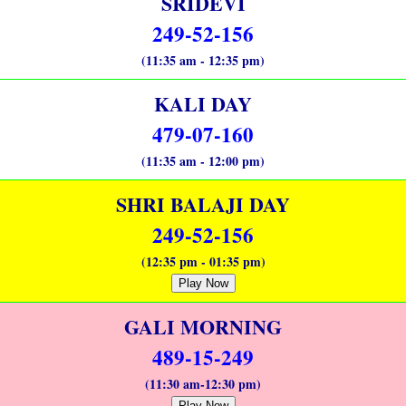
SRIDEVI
249-52-156
(11:35 am - 12:35 pm)
KALI DAY
479-07-160
(11:35 am - 12:00 pm)
SHRI BALAJI DAY
249-52-156
(12:35 pm - 01:35 pm)
Play Now
GALI MORNING
489-15-249
(11:30 am-12:30 pm)
Play Now