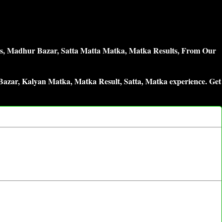
s, Madhur Bazar, Satta Matta Matka, Matka Results, From Our
azar, Kalyan Matka, Matka Result, Satta, Matka experience. Get