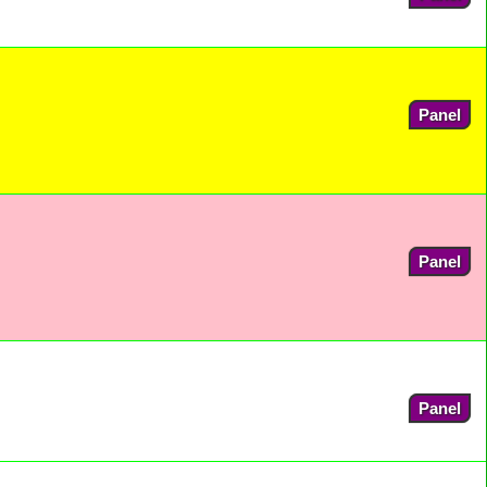
Panel
Panel
Panel