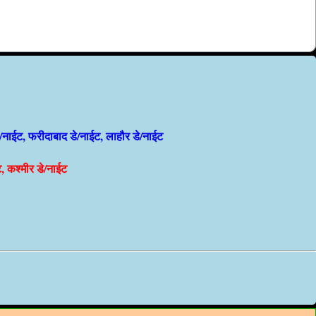
े/नाईट, फरीदाबाद डे/नाईट, लाहौर डे/नाईट
ट, कश्मीर डे/नाईट