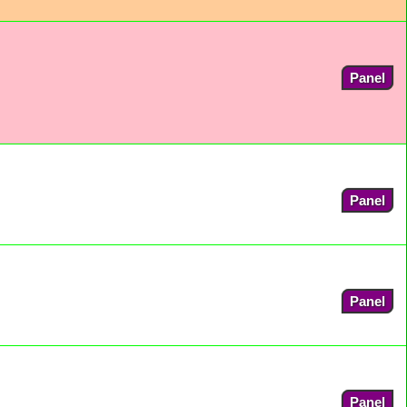
Panel
Panel
Panel
Panel