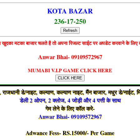
KOTA BAZAR
236-17-250
Refresh
खुदका मटका बाजार चलते है तो अपना रिजल्ट साईट पर अपडेट करवाने के लिए 
Anwar Bhai- 09109572967
MUMABI V.I.P GAME CLICK HERE
CLICK HERE
 राजधानी डे/नाइट, कल्याण, कल्याण नाइट, मैंन बाजार, मधुर डे/नाईट, 
डेली 2 ओपन, 2 क्लोज, 4 जोड़ी और 4 पत्ती के साथ
गेम लेने के लिए कॉल करे-
Anwar Bhai- 09109572967
Adwance Fess- RS.15000/- Per Game