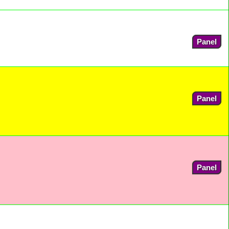
Panel
Panel
Panel