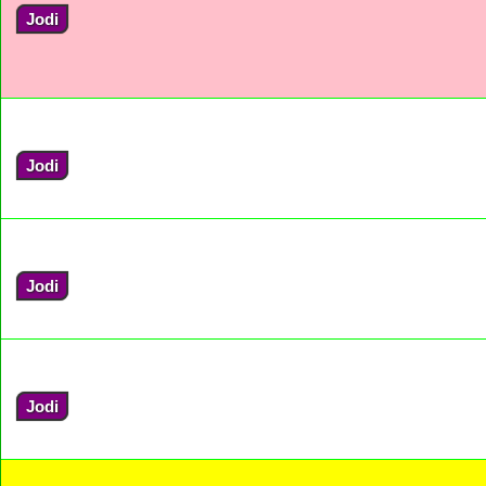
Jodi
Jodi
Jodi
Jodi