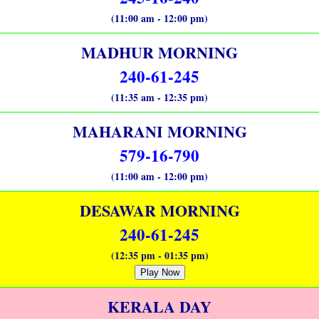
(11:00 am - 12:00 pm)
MADHUR MORNING
240-61-245
(11:35 am - 12:35 pm)
MAHARANI MORNING
579-16-790
(11:00 am - 12:00 pm)
DESAWAR MORNING
240-61-245
(12:35 pm - 01:35 pm)
Play Now
KERALA DAY