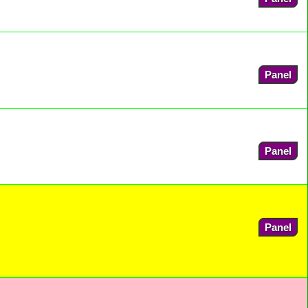
Panel
Panel
Panel