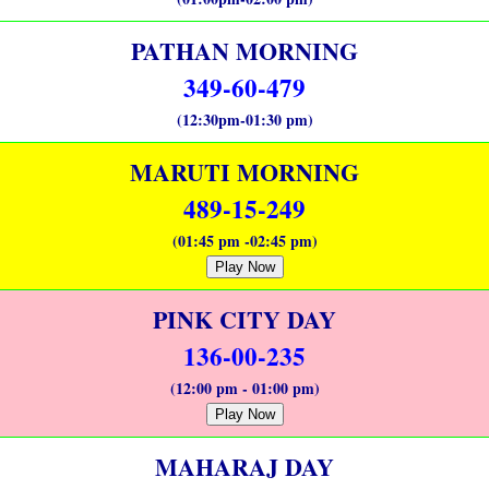
PATHAN MORNING
349-60-479
(12:30pm-01:30 pm)
MARUTI MORNING
489-15-249
(01:45 pm -02:45 pm)
Play Now
PINK CITY DAY
136-00-235
(12:00 pm - 01:00 pm)
Play Now
MAHARAJ DAY