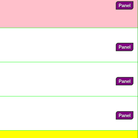
Panel
Panel
Panel
Panel