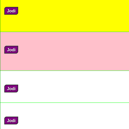
Jodi
Jodi
Jodi
Jodi