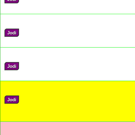
Jodi
Jodi
Jodi