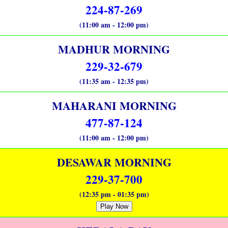
224-87-269
(11:00 am - 12:00 pm)
MADHUR MORNING
229-32-679
(11:35 am - 12:35 pm)
MAHARANI MORNING
477-87-124
(11:00 am - 12:00 pm)
DESAWAR MORNING
229-37-700
(12:35 pm - 01:35 pm)
Play Now