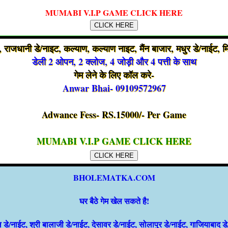
MUMABI V.I.P GAME CLICK HERE
CLICK HERE
 राजधानी डे/नाइट, कल्याण, कल्याण नाइट, मैंन बाजार, मधुर डे/नाईट, 
डेली 2 ओपन, 2 क्लोज, 4 जोड़ी और 4 पत्ती के साथ
गेम लेने के लिए कॉल करे-
Anwar Bhai- 09109572967
Adwance Fess- RS.15000/- Per Game
MUMABI V.I.P GAME CLICK HERE
CLICK HERE
BHOLEMATKA.COM
घर बैठे गेम खेल सकते है!
ल डे/नाईट, श्री बालाजी डे/नाईट, देसावर डे/नाईट, सोलापुर डे/नाईट, गाजियाबाद ड