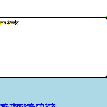
मिलन डे/नाईट
े/नाईट, फरीदाबाद डे/नाईट, लाहौर डे/नाईट