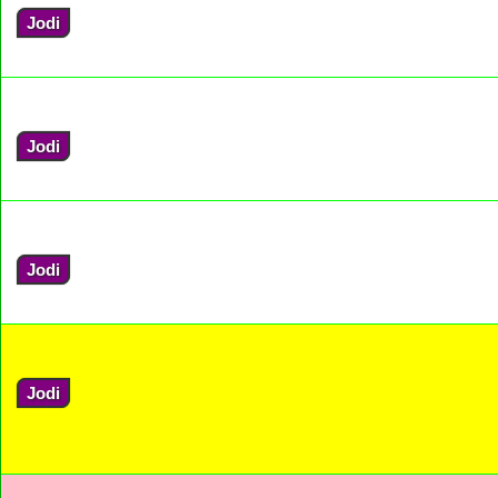
Jodi
Jodi
Jodi
Jodi