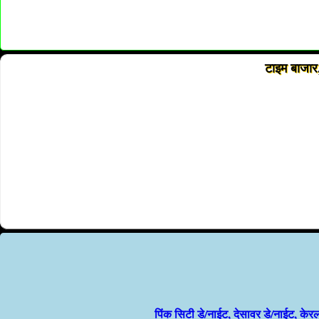
टाइम बाजार,
पिंक सिटी डे/नाईट, देसावर डे/नाईट, केर