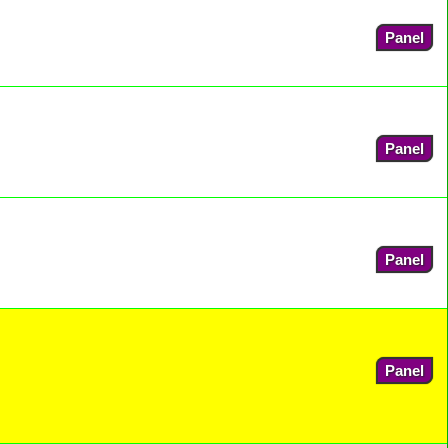
Panel
Panel
Panel
Panel