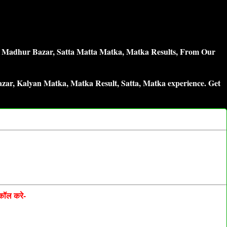
 Madhur Bazar, Satta Matta Matka, Matka Results, From Our
ar, Kalyan Matka, Matka Result, Satta, Matka experience. Get
कॉल करे-