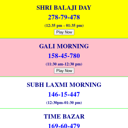
SHRI BALAJI DAY
278-79-478
(12:35 pm - 01:35 pm)
Play Now
GALI MORNING
158-45-780
(11:30 am-12:30 pm)
Play Now
SUBH LAXMI MORNING
146-15-447
(12:30pm-01:30 pm)
TIME BAZAR
169-60-479