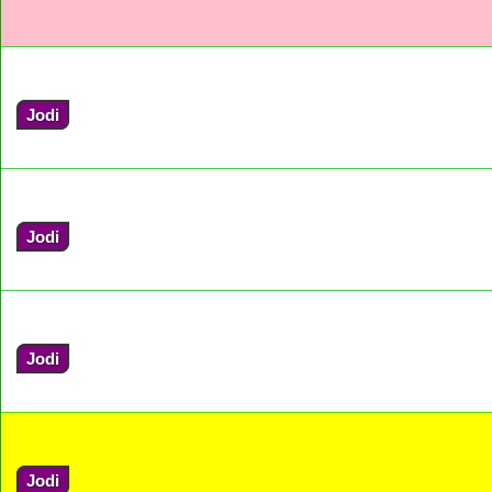
Jodi
Jodi
Jodi
Jodi