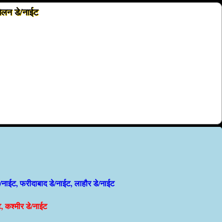
मिलन डे/नाईट
े/नाईट, फरीदाबाद डे/नाईट, लाहौर डे/नाईट
ट, कश्मीर डे/नाईट