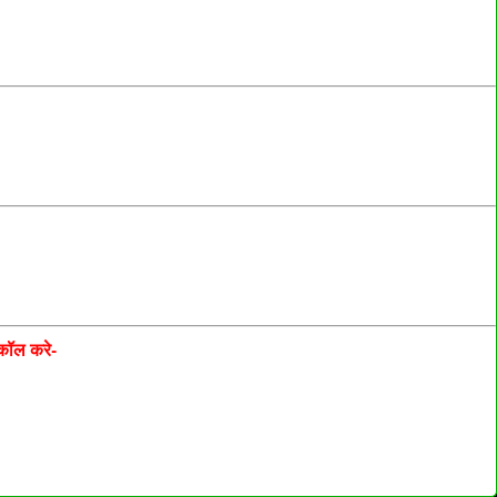
कॉल करे-