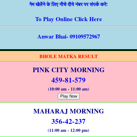
गेम खेलेंने के लिए नीचे दीये नंबर पर संपर्क करे!
To Play Online Click Here
Anwar Bhai- 09109572967
BHOLE MATKA RESULT
PINK CITY MORNING
459-81-579
(10:00 am - 11:00 am)
Play Now
MAHARAJ MORNING
356-42-237
(11:00 am - 12:00 pm)