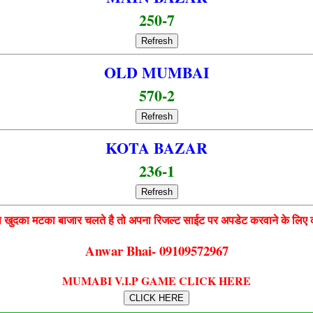
250-7
Refresh
OLD MUMBAI
570-2
Refresh
KOTA BAZAR
236-1
Refresh
खुदका मटका बाजार चलते है तो अपना रिजल्ट साईट पर अपडेट करवाने के लिए 
Anwar Bhai- 09109572967
MUMABI V.I.P GAME CLICK HERE
CLICK HERE