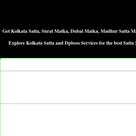
Get Kolkata Satta, Surat Matka, Dubai Matka, Madhur Satta M
Explore Kolkata Satta and Dpboss Services for the best Sat