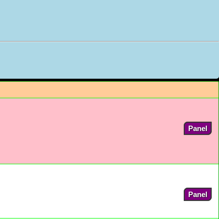
Panel
Panel