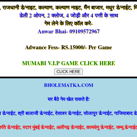
 राजधानी डे/नाइट, कल्याण, कल्याण नाइट, मैंन बाजार, मधुर डे/नाईट, 
डेली 2 ओपन, 2 क्लोज, 4 जोड़ी और 4 पत्ती के साथ
गेम लेने के लिए कॉल करे-
Anwar Bhai- 09109572967
Adwance Fess- RS.15000/- Per Game
MUMABI V.I.P GAME CLICK HERE
CLICK HERE
BHOLEMATKA.COM
घर बैठे गेम खेल सकते है!
ल डे/नाईट, श्री बालाजी डे/नाईट, देसावर डे/नाईट, सोलापुर डे/नाईट, गाजियाबाद ड
ुति डे/नाईट, स्टार मुंबई डे/नाईट, अलीगढ़ डे/नाईट, कामधेनु डे/नाईट, जम्मू डे/नाई